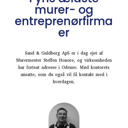
murer- og
entreprenørfirma
er
Sand & Guldborg ApS er i dag ejet af
Murermester Steffen Honore, og virksomheden
har fortsat adresse i Odense. Mød kontorets
ansatte, som du også vil få kontakt med i
hverdagen.