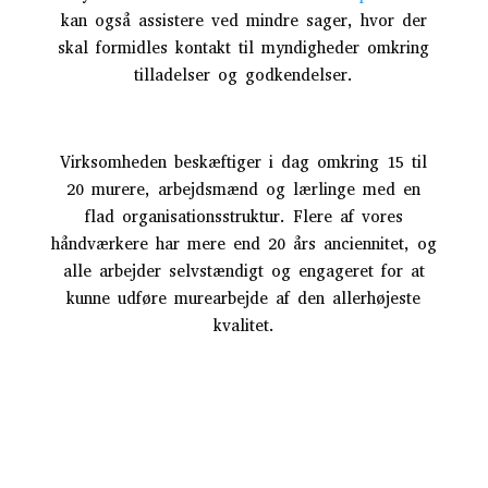
kan også assistere ved mindre sager, hvor der
skal formidles kontakt til myndigheder omkring
tilladelser og godkendelser.
Virksomheden beskæftiger i dag omkring 15 til
20 murere, arbejdsmænd og lærlinge med en
flad organisationsstruktur. Flere af vores
håndværkere har mere end 20 års anciennitet, og
alle arbejder selvstændigt og engageret for at
kunne udføre murearbejde af den allerhøjeste
kvalitet.