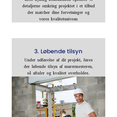
detaljerne omkring projektet i et tilbud
der matcher dine forvetninger og
vores kvalitetsniveau
3. Løbende tilsyn
Under udførelse af dit projekt, føres
der løbende tilsyn af murermesteren,
så aftaler og kvalitet overholdes.