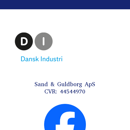
Sand & Guldborg ApS
CVR: 44544970