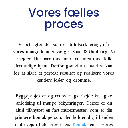
Vores fælles
proces
Vi betragter det som en tillidserklæring, når
vores mange kunder vælger Sand & Guldborg. Vi
arbejder ikke bare med mursten, men med folks
fremtidige hjem. Derfor gør vi alt, hvad vi kan
for at sikre et perfekt resultat og realisere vores
kunders idéer og drømme.
Byggeprojekter og renoveringsarbejde kan give
anledning til mange bekymringer. Derfor er du
altid tilknyttet en fast murermester, som er din
primære kontaktperson, der holder dig i hånden
undervejs i hele processen.
Kontakt
en af vores