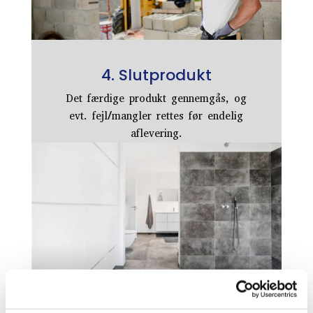
4. Slutprodukt
Det færdige produkt gennemgås, og
evt. fejl/mangler rettes før endelig
aflevering.