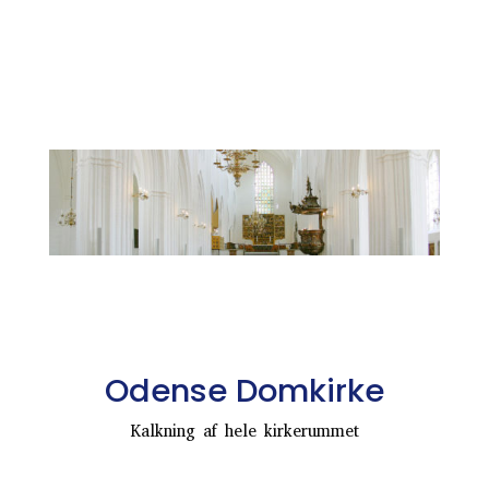
Odense Domkirke
Kalkning af hele kirkerummet