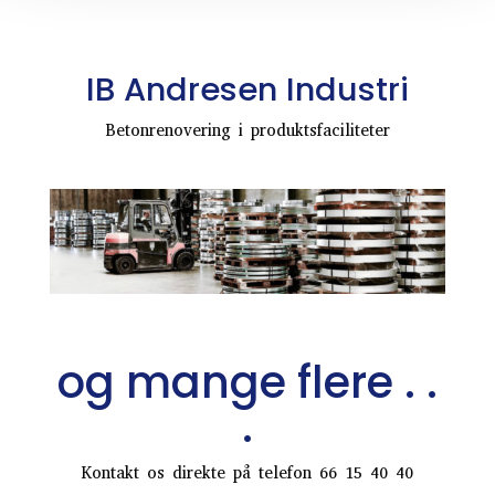
IB Andresen Industri
Betonrenovering i produktsfaciliteter
og mange flere . .
.
Kontakt os direkte på telefon 66 15 40 40