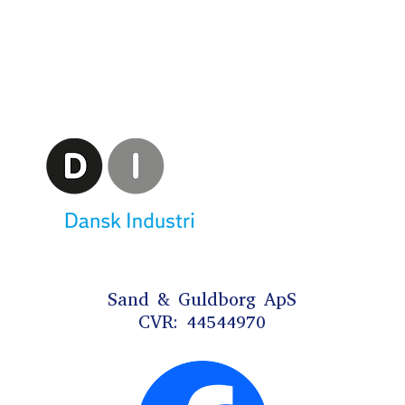
Sand & Guldborg ApS
CVR: 44544970