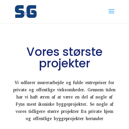
Vores største
projekter
Vi udfører murerarbejde og fulde entrepriser for
private og offentlige virksomheder. Gennem tiden
har vi haft æren af at være en del af nogle af
Fyns mest ikoniske byggeprojekter. Se nogle af
vores tidligere større projekter fra private hjem
og offentlige byggeprojekter herunder